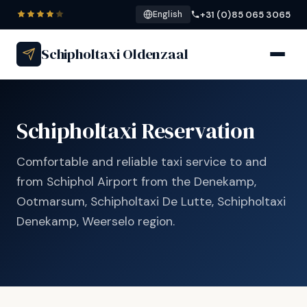
+31 (0)85 065 3065
English
Schipholtaxi Oldenzaal
Schipholtaxi Reservation
Comfortable and reliable taxi service to and
from Schiphol Airport from the Denekamp,
Ootmarsum, Schipholtaxi De Lutte, Schipholtaxi
Denekamp, Weerselo region.