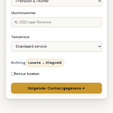
Vluchtnummer
Taxiservice
Richting
Locatie → Vliegveld
Retour boeken
Volgende: Contactgegevens