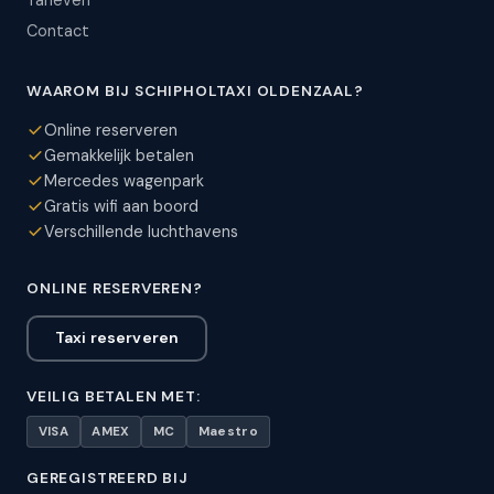
Tarieven
Contact
WAAROM BIJ SCHIPHOLTAXI OLDENZAAL?
Online reserveren
Gemakkelijk betalen
Mercedes wagenpark
Gratis wifi aan boord
Verschillende luchthavens
ONLINE RESERVEREN?
Taxi reserveren
VEILIG BETALEN MET:
VISA
AMEX
MC
Maestro
GEREGISTREERD BIJ